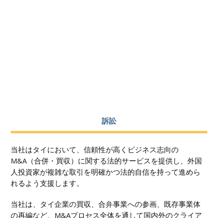
訴訟
当社はタイにおいて、信頼性が高くビジネス志向の
M&A（合併・買収）に関する法的サービスを提供し、外国
人投資家が複雑な取引を明確かつ法的自信を持って進めら
れるよう支援します。
当社は、タイ企業の買収、合弁事業への参画、既存事業体
の再編など、M&Aプロセス全体を通して国内外のクライア