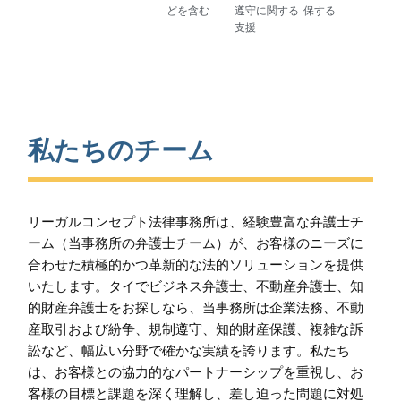
どを含む
遵守に関する
保する
支援
私たちのチーム
リーガルコンセプト法律事務所は、経験豊富な弁護士チ
ーム（当事務所の弁護士チーム）が、お客様のニーズに
合わせた積極的かつ革新的な法的ソリューションを提供
いたします。タイでビジネス弁護士、不動産弁護士、知
的財産弁護士をお探しなら、当事務所は企業法務、不動
産取引および紛争、規制遵守、知的財産保護、複雑な訴
訟など、幅広い分野で確かな実績を誇ります。私たち
は、お客様との協力的なパートナーシップを重視し、お
客様の目標と課題を深く理解し、差し迫った問題に対処