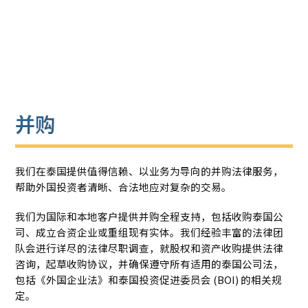
并购
我们在泰国提供值得信赖、以业务为导向的并购法律服务，
帮助外国投资者清晰、合法地应对复杂的交易。
我们为国际和本地客户提供并购全程支持，包括收购泰国公
司、成立合资企业或重组现有实体。我们经验丰富的法律团
队会进行详尽的法律尽职调查，就股权和资产收购提供法律
咨询，起草收购协议，并确保遵守所有适用的泰国公司法，
包括《外国企业法》和泰国投资促进委员会 (BOI) 的相关规
定。