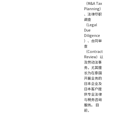
（M&A Tax
Planning）
、法律尽职
调查
（Legal
Due
Diligence
）、合同审
查
（Contract
Review）以
及劳动法事
务，尤其擅
长为在泰国
开展业务的
日本企业及
日本客户提
供专业法律
与税务咨询
服务。 目
前，