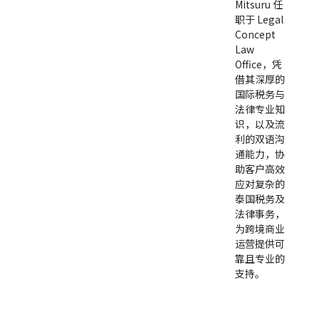
Mitsuru 任
职于 Legal
Concept
Law
Office，凭
借其深厚的
国际税务与
法律专业知
识，以及流
利的双语沟
通能力，协
助客户高效
应对复杂的
泰国税务及
法律事务，
为跨境商业
运营提供可
靠且专业的
支持。