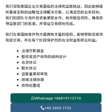
我们深知泰国企业交易面临的法律和监管挑战，因此能够提
供量身定制的战略性法律解决方案，以满足您的业务目标。
我们的团队与海外投资者紧密合作，有效管控风险，确保获
得监管部门的批准，并保证交易顺利完成。
我们在泰国跨境并购方面拥有丰富的经验，能够帮助您高效
完成交易，并在每个阶段保护您的合法权益和商业利益。
法律尽职调查
股权或资产收购的结构设计
合资协议
股东协议
监管备案和审批
跨境法律协调
收购后重组
Whatsapp +66819113710
+66 2650 7732