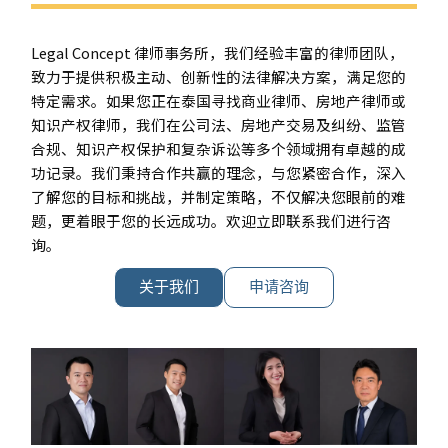
Legal Concept 律师事务所，我们经验丰富的律师团队，
致力于提供积极主动、创新性的法律解决方案，满足您的
特定需求。如果您正在泰国寻找商业律师、房地产律师或
知识产权律师，我们在公司法、房地产交易及纠纷、监管
合规、知识产权保护和复杂诉讼等多个领域拥有卓越的成
功记录。我们秉持合作共赢的理念，与您紧密合作，深入
了解您的目标和挑战，并制定策略，不仅解决您眼前的难
题，更着眼于您的长远成功。欢迎立即联系我们进行咨
询。
关于我们
申请咨询